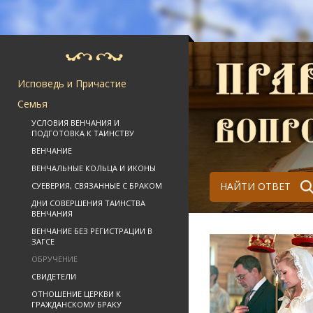
Исповедь и Причастие
Семья
УСЛОВИЯ ВЕНЧАНИЯ И
ПОДГОТОВКА К ТАИНСТВУ
ВЕНЧАНИЕ
ВЕНЧАЛЬНЫЕ КОЛЬЦА И ИКОНЫ
НАЙТИ ОТВЕТ
СУЕВЕРИЯ, СВЯЗАННЫЕ С БРАКОМ
ДНИ СОВЕРШЕНИЯ ТАИНСТВА
ВЕНЧАНИЯ
ВЕНЧАНИЕ БЕЗ РЕГИСТРАЦИИ В
ЗАГСЕ
ОБРУЧЕНИЕ
СВИДЕТЕЛИ
ОТНОШЕНИЕ ЦЕРКВИ К
ГРАЖДАНСКОМУ БРАКУ