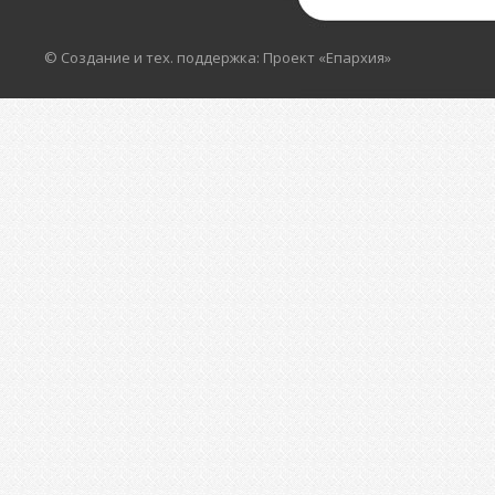
© Создание и тех. поддержка: Проект «Епархия»