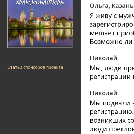
Ольга, Казань
Я живу с муж
зарегистриро
мешает прио
Возможно ли 
Николай
Мы, люди пре
Статьи спонсоров проекта
регистрации 
Николай
Мы подвали 
регистрацию.
возникших с
люди преклон