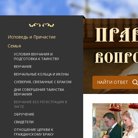
Исповедь и Причастие
Семья
УСЛОВИЯ ВЕНЧАНИЯ И
ПОДГОТОВКА К ТАИНСТВУ
ВЕНЧАНИЕ
ВЕНЧАЛЬНЫЕ КОЛЬЦА И ИКОНЫ
НАЙТИ ОТВЕТ
СУЕВЕРИЯ, СВЯЗАННЫЕ С БРАКОМ
ДНИ СОВЕРШЕНИЯ ТАИНСТВА
ВЕНЧАНИЯ
ВЕНЧАНИЕ БЕЗ РЕГИСТРАЦИИ В
ЗАГСЕ
ОБРУЧЕНИЕ
СВИДЕТЕЛИ
ОТНОШЕНИЕ ЦЕРКВИ К
ГРАЖДАНСКОМУ БРАКУ