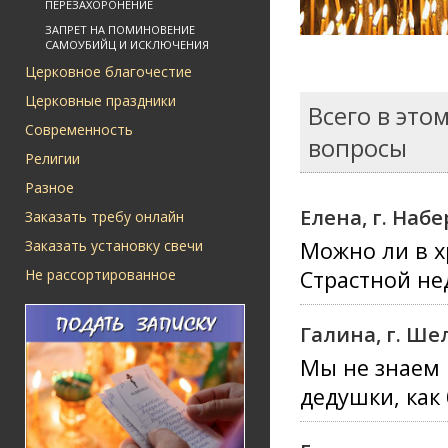
ПЕРЕЗАХОРОНЕНИЕ
ЗАПРЕТ НА ПОМИНОВЕНИЕ
САМОУБИЙЦ И ИСКЛЮЧЕНИЯ
Церковное благочестие
Церковные праздники
Всего в это
Современность
вопросы
Религии
Разное
Елена, г. На
Заказать требу онлайн
Заказать установку свечи
Можно ли в х
Не рассортированное
Страстной не
Галина, г. Ше
Мы не знаем
дедушки, как