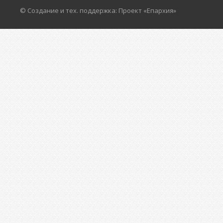
© Создание и тех. поддержка: Проект «Епархия»