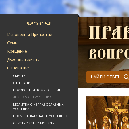
Исповедь и Причастие
Семья
Крещение
Духовная жизнь
Отпевание
СМЕРТЬ
НАЙТИ ОТВЕТ
ОТПЕВАНИЕ
ПОХОРОНЫ И ПОМИНОВЕНИЕ
ДНИ ПАМЯТИ УСОПШИХ
МОЛИТВА О НЕПРАВОСЛАВНЫХ
УСОПШИХ
ПОСМЕРТНАЯ УЧАСТЬ УСОПШЕГО
ОБУСТРОЙСТВО МОГИЛЫ