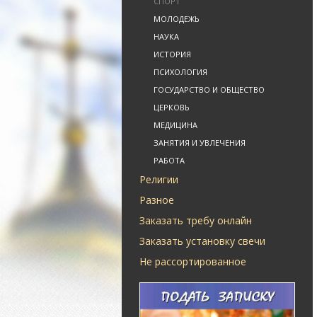
СПОРТ
МОЛОДЕЖЬ
НАУКА
ИСТОРИЯ
ПСИХОЛОГИЯ
ГОСУДАРСТВО И ОБЩЕСТВО
ЦЕРКОВЬ
МЕДИЦИНА
ЗАНЯТИЯ И УВЛЕЧЕНИЯ
РАБОТА
Религии
Разное
Заказать требу онлайн
Заказать установку свечи
Не рассортированное