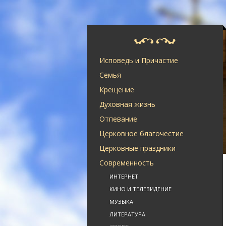
Исповедь и Причастие
Семья
Крещение
Духовная жизнь
Отпевание
Церковное благочестие
Церковные праздники
Современность
ИНТЕРНЕТ
КИНО И ТЕЛЕВИДЕНИЕ
МУЗЫКА
ЛИТЕРАТУРА