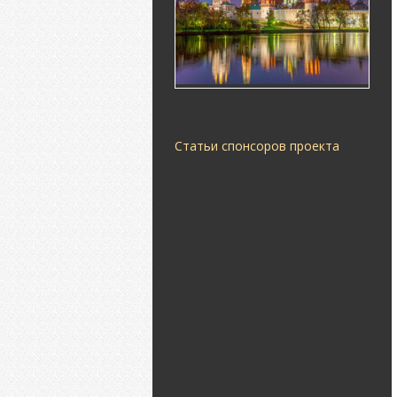
Статьи спонсоров проекта