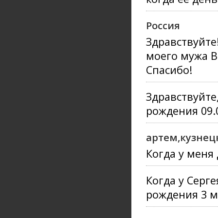
Россия
Здравствуйте
моего мужа В
Спасибо!
Здравствуйте
рождения 09.0
артем,кузнец
Когда у меня 
Когда у Серге
рождения 3 м