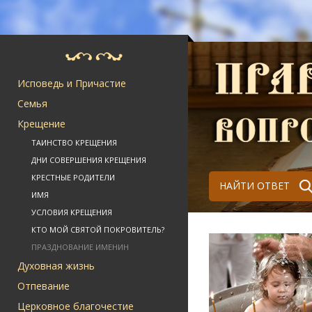
Исповедь и Причастие
Семья
Крещение
ТАИНСТВО КРЕЩЕНИЯ
ДНИ СОВЕРШЕНИЯ КРЕЩЕНИЯ
КРЕСТНЫЕ РОДИТЕЛИ
НАЙТИ ОТВЕТ
ИМЯ
УСЛОВИЯ КРЕЩЕНИЯ
КТО МОЙ СВЯТОЙ ПОКРОВИТЕЛЬ?
ПРАЗДНОВАНИЕ ИМЕНИН
Духовная жизнь
Отпевание
Церковное благочестие