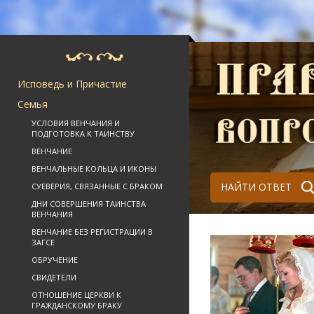
Исповедь и Причастие
Семья
УСЛОВИЯ ВЕНЧАНИЯ И
ПОДГОТОВКА К ТАИНСТВУ
ВЕНЧАНИЕ
ВЕНЧАЛЬНЫЕ КОЛЬЦА И ИКОНЫ
НАЙТИ ОТВЕТ
СУЕВЕРИЯ, СВЯЗАННЫЕ С БРАКОМ
ДНИ СОВЕРШЕНИЯ ТАИНСТВА
ВЕНЧАНИЯ
ВЕНЧАНИЕ БЕЗ РЕГИСТРАЦИИ В
ЗАГСЕ
ОБРУЧЕНИЕ
СВИДЕТЕЛИ
ОТНОШЕНИЕ ЦЕРКВИ К
ГРАЖДАНСКОМУ БРАКУ