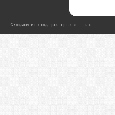
© Создание и тех. поддержка: Проект «Епархия»