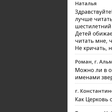
Наталья
Здравствуйте
лучше читать
шестилетний 
Детей обижае
читать мне, 
Не кричать, н
Роман, г. Аль
Можно ли в о
именами зве
г. Константин
Как Церковь 