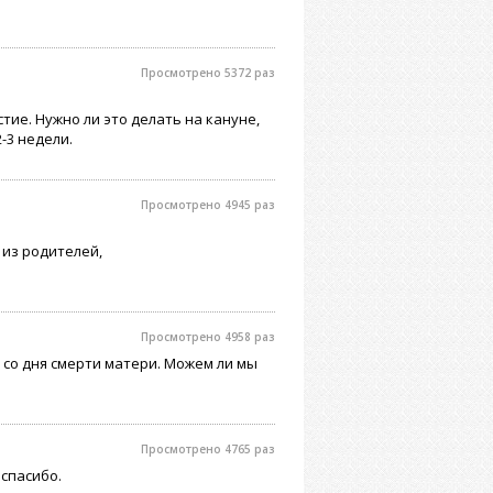
Просмотрено 5372 раз
ие. Нужно ли это делать на кануне,
-3 недели.
Просмотрено 4945 раз
 из родителей,
Просмотрено 4958 раз
 со дня смерти матери. Можем ли мы
Просмотрено 4765 раз
спасибо.