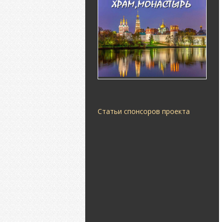
Статьи спонсоров проекта