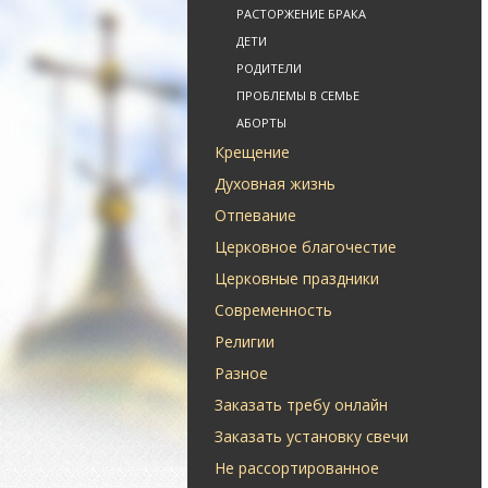
РАСТОРЖЕНИЕ БРАКА
ДЕТИ
РОДИТЕЛИ
ПРОБЛЕМЫ В СЕМЬЕ
АБОРТЫ
Крещение
Духовная жизнь
Отпевание
Церковное благочестие
Церковные праздники
Современность
Религии
Разное
Заказать требу онлайн
Заказать установку свечи
Не рассортированное