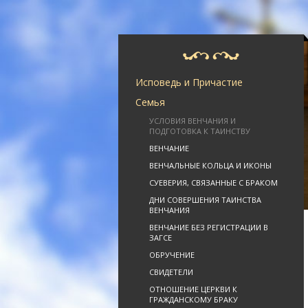
Исповедь и Причастие
Семья
УСЛОВИЯ ВЕНЧАНИЯ И
ПОДГОТОВКА К ТАИНСТВУ
ВЕНЧАНИЕ
ВЕНЧАЛЬНЫЕ КОЛЬЦА И ИКОНЫ
СУЕВЕРИЯ, СВЯЗАННЫЕ С БРАКОМ
ДНИ СОВЕРШЕНИЯ ТАИНСТВА
ВЕНЧАНИЯ
ВЕНЧАНИЕ БЕЗ РЕГИСТРАЦИИ В
ЗАГСЕ
ОБРУЧЕНИЕ
СВИДЕТЕЛИ
ОТНОШЕНИЕ ЦЕРКВИ К
ГРАЖДАНСКОМУ БРАКУ