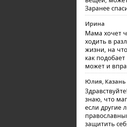
Заранее спас
Ирина
Мама хочет ч
ходить в разл
жизни, на что
как подобает
может и впра
Юлия, Казань
Здравствуйте!
знаю, что маг
если другие 
православным
защитить себ