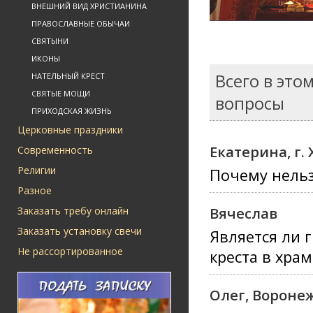
ВНЕШНИЙ ВИД ХРИСТИАНИНА
ПРАВОСЛАВНЫЕ ОБЫЧАИ
СВЯТЫНИ
ИКОНЫ
Всего в это
НАТЕЛЬНЫЙ КРЕСТ
СВЯТЫЕ МОЩИ
вопросы
ПРИХОДСКАЯ ЖИЗНЬ
Церковные праздники
Екатерина, г
Современность
Религии
Почему нельз
Разное
Вячеслав
Заказать требу онлайн
Заказать установку свечи
Является ли 
Не рассортированное
креста в хра
Олег, Вороне