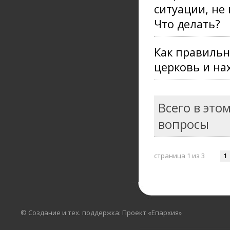
ситуации, не
Что делать?
Как правильн
церковь и на
Всего в это
вопросы
страница 1 из 3
1
© Создание и тех. поддержка: Проект «Епархия»