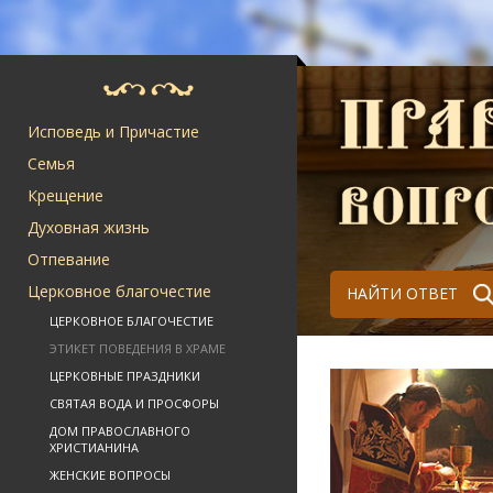
Исповедь и Причастие
Семья
Крещение
Духовная жизнь
Отпевание
Церковное благочестие
НАЙТИ ОТВЕТ
ЦЕРКОВНОЕ БЛАГОЧЕСТИЕ
ЭТИКЕТ ПОВЕДЕНИЯ В ХРАМЕ
ЦЕРКОВНЫЕ ПРАЗДНИКИ
СВЯТАЯ ВОДА И ПРОСФОРЫ
ДОМ ПРАВОСЛАВНОГО
ХРИСТИАНИНА
ЖЕНСКИЕ ВОПРОСЫ