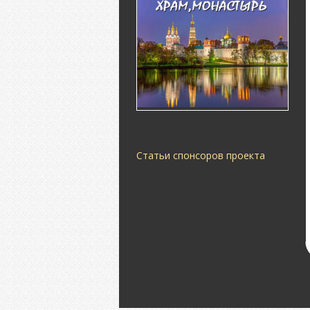
Статьи спонсоров проекта