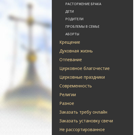
РАСТОРЖЕНИЕ БРАКА
ДЕТИ
РОДИТЕЛИ
ПРОБЛЕМЫ В СЕМЬЕ
АБОРТЫ
Крещение
Духовная жизнь
Отпевание
Церковное благочестие
Церковные праздники
Современность
Религии
Разное
Заказать требу онлайн
Заказать установку свечи
Не рассортированное