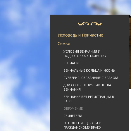
Исповедь и Причастие
Семья
УСЛОВИЯ ВЕНЧАНИЯ И
ПОДГОТОВКА К ТАИНСТВУ
ВЕНЧАНИЕ
ВЕНЧАЛЬНЫЕ КОЛЬЦА И ИКОНЫ
СУЕВЕРИЯ, СВЯЗАННЫЕ С БРАКОМ
ДНИ СОВЕРШЕНИЯ ТАИНСТВА
ВЕНЧАНИЯ
ВЕНЧАНИЕ БЕЗ РЕГИСТРАЦИИ В
ЗАГСЕ
ОБРУЧЕНИЕ
СВИДЕТЕЛИ
ОТНОШЕНИЕ ЦЕРКВИ К
ГРАЖДАНСКОМУ БРАКУ