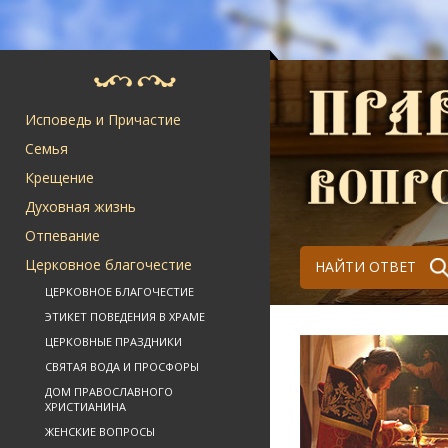
Исповедь и Причастие
Семья
Крещение
Духовная жизнь
Отпевание
Церковное благочестие
НАЙТИ ОТВЕТ
ЦЕРКОВНОЕ БЛАГОЧЕСТИЕ
ЭТИКЕТ ПОВЕДЕНИЯ В ХРАМЕ
ЦЕРКОВНЫЕ ПРАЗДНИКИ
СВЯТАЯ ВОДА И ПРОСФОРЫ
ДОМ ПРАВОСЛАВНОГО
ХРИСТИАНИНА
ЖЕНСКИЕ ВОПРОСЫ