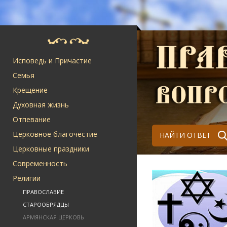
Исповедь и Причастие
Семья
Крещение
Духовная жизнь
Отпевание
Церковное благочестие
НАЙТИ ОТВЕТ
Церковные праздники
Современность
Религии
ПРАВОСЛАВИЕ
СТАРООБРЯДЦЫ
АРМЯНСКАЯ ЦЕРКОВЬ