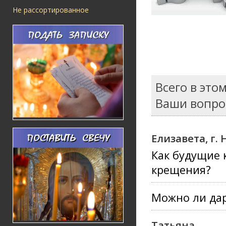
Не рассортированное
Всего в это
Ваши вопро
Елизавета, г
Как будущие 
крещения?
Можно ли дар
Татьяна