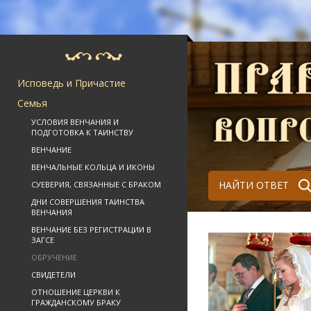
Исповедь и Причастие
Семья
УСЛОВИЯ ВЕНЧАНИЯ И
ПОДГОТОВКА К ТАИНСТВУ
ВЕНЧАНИЕ
ВЕНЧАЛЬНЫЕ КОЛЬЦА И ИКОНЫ
НАЙТИ ОТВЕТ
СУЕВЕРИЯ, СВЯЗАННЫЕ С БРАКОМ
ДНИ СОВЕРШЕНИЯ ТАИНСТВА
ВЕНЧАНИЯ
ВЕНЧАНИЕ БЕЗ РЕГИСТРАЦИИ В
ЗАГСЕ
ОБРУЧЕНИЕ
СВИДЕТЕЛИ
ОТНОШЕНИЕ ЦЕРКВИ К
ГРАЖДАНСКОМУ БРАКУ