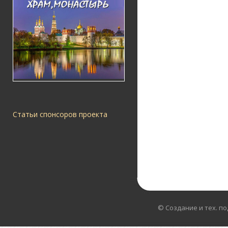
Статьи спонсоров проекта
© Создание и тех. п