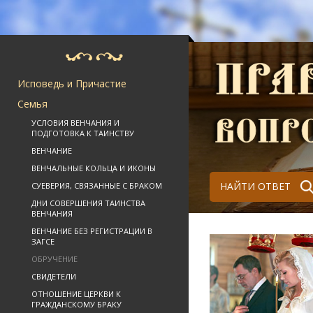
Исповедь и Причастие
Семья
УСЛОВИЯ ВЕНЧАНИЯ И
ПОДГОТОВКА К ТАИНСТВУ
ВЕНЧАНИЕ
ВЕНЧАЛЬНЫЕ КОЛЬЦА И ИКОНЫ
НАЙТИ ОТВЕТ
СУЕВЕРИЯ, СВЯЗАННЫЕ С БРАКОМ
ДНИ СОВЕРШЕНИЯ ТАИНСТВА
ВЕНЧАНИЯ
ВЕНЧАНИЕ БЕЗ РЕГИСТРАЦИИ В
ЗАГСЕ
ОБРУЧЕНИЕ
СВИДЕТЕЛИ
ОТНОШЕНИЕ ЦЕРКВИ К
ГРАЖДАНСКОМУ БРАКУ