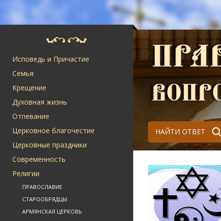
Исповедь и Причастие
Семья
Крещение
Духовная жизнь
Отпевание
Церковное благочестие
НАЙТИ ОТВЕТ
Церковные праздники
Современность
Религии
ПРАВОСЛАВИЕ
СТАРООБРЯДЦЫ
АРМЯНСКАЯ ЦЕРКОВЬ