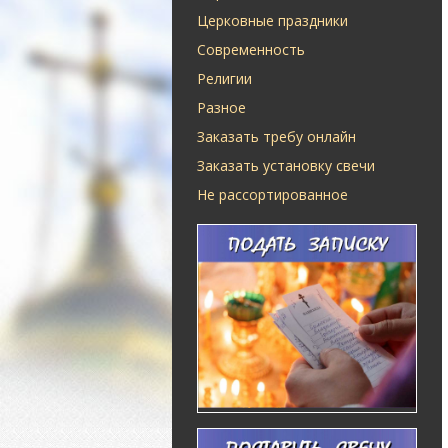
Церковные праздники
Современность
Религии
Разное
Заказать требу онлайн
Заказать установку свечи
Не рассортированное