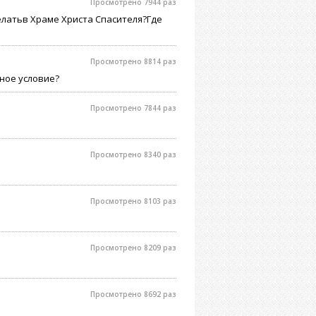
Просмотрено 7944 раз
елатьв Храме Христа Спасителя?Где
Просмотрено 8814 раз
ьное условие?
Просмотрено 7844 раз
Просмотрено 8340 раз
Просмотрено 8103 раз
Просмотрено 8209 раз
Просмотрено 8692 раз