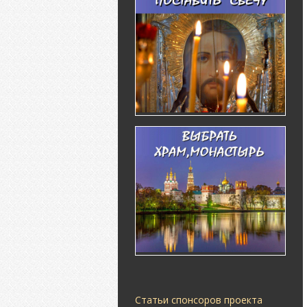
Статьи спонсоров проекта