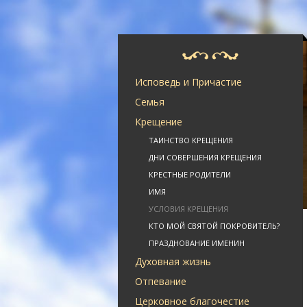
Исповедь и Причастие
Семья
Крещение
ТАИНСТВО КРЕЩЕНИЯ
ДНИ СОВЕРШЕНИЯ КРЕЩЕНИЯ
КРЕСТНЫЕ РОДИТЕЛИ
ИМЯ
УСЛОВИЯ КРЕЩЕНИЯ
КТО МОЙ СВЯТОЙ ПОКРОВИТЕЛЬ?
ПРАЗДНОВАНИЕ ИМЕНИН
Духовная жизнь
Отпевание
Церковное благочестие