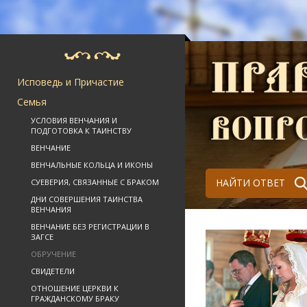
Исповедь и Причастие
Семья
УСЛОВИЯ ВЕНЧАНИЯ И
ПОДГОТОВКА К ТАИНСТВУ
ВЕНЧАНИЕ
ВЕНЧАЛЬНЫЕ КОЛЬЦА И ИКОНЫ
НАЙТИ ОТВЕТ
СУЕВЕРИЯ, СВЯЗАННЫЕ С БРАКОМ
ДНИ СОВЕРШЕНИЯ ТАИНСТВА
ВЕНЧАНИЯ
ВЕНЧАНИЕ БЕЗ РЕГИСТРАЦИИ В
ЗАГСЕ
ОБРУЧЕНИЕ
СВИДЕТЕЛИ
ОТНОШЕНИЕ ЦЕРКВИ К
ГРАЖДАНСКОМУ БРАКУ