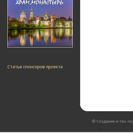
Статьи спонсоров проекта
© Создание и тех. п