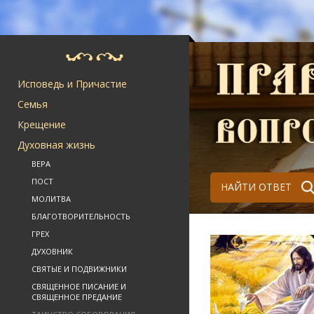
Исповедь и Причастие
Семья
Крещение
Духовная жизнь
ВЕРА
ПОСТ
НАЙТИ ОТВЕТ
МОЛИТВА
БЛАГОТВОРИТЕЛЬНОСТЬ
ГРЕХ
ДУХОВНИК
СВЯТЫЕ И ПОДВИЖНИКИ
СВЯЩЕННОЕ ПИСАНИЕ И
СВЯЩЕННОЕ ПРЕДАНИЕ