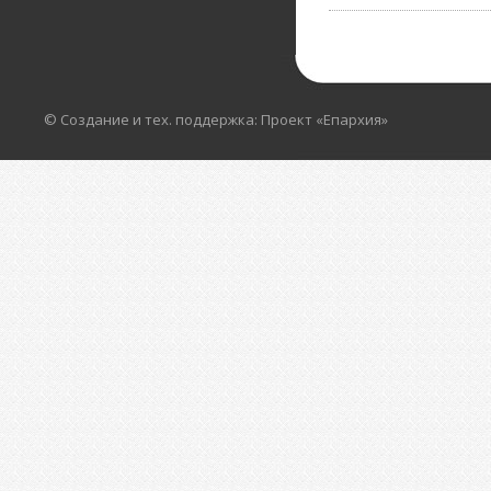
© Создание и тех. поддержка: Проект «Епархия»