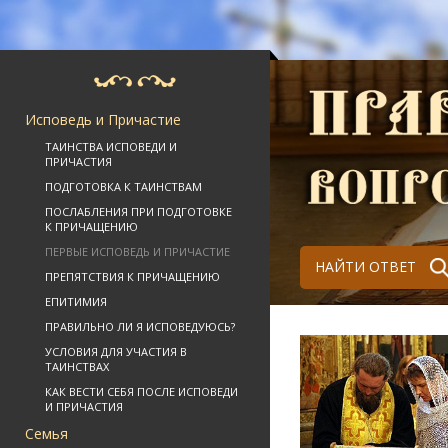
Исповедь и Причастие
ТАИНСТВА ИСПОВЕДИ И
ПРИЧАСТИЯ
ПОДГОТОВКА К ТАИНСТВАМ
ПОСЛАБЛЕНИЯ ПРИ ПОДГОТОВКЕ
К ПРИЧАЩЕНИЮ
ПЕРВЫЕ ИСПОВЕДЬ И ПРИЧАСТИЕ
НАЙТИ ОТВЕТ
ПРЕПЯТСТВИЯ К ПРИЧАЩЕНИЮ
ЕПИТИМИЯ
ПРАВИЛЬНО ЛИ Я ИСПОВЕДУЮСЬ?
УСЛОВИЯ ДЛЯ УЧАСТИЯ В
ТАИНСТВАХ
КАК ВЕСТИ СЕБЯ ПОСЛЕ ИСПОВЕДИ
И ПРИЧАСТИЯ
Семья