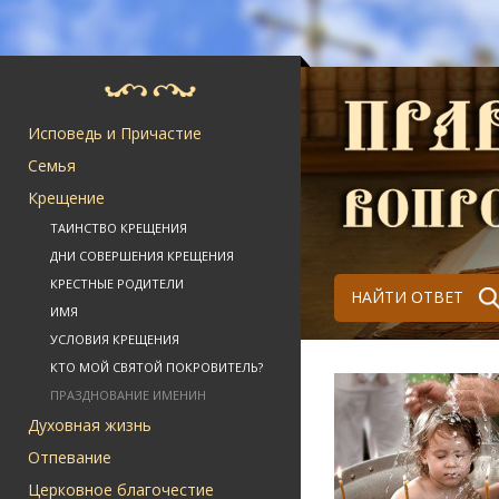
Исповедь и Причастие
Семья
Крещение
ТАИНСТВО КРЕЩЕНИЯ
ДНИ СОВЕРШЕНИЯ КРЕЩЕНИЯ
КРЕСТНЫЕ РОДИТЕЛИ
НАЙТИ ОТВЕТ
ИМЯ
УСЛОВИЯ КРЕЩЕНИЯ
КТО МОЙ СВЯТОЙ ПОКРОВИТЕЛЬ?
ПРАЗДНОВАНИЕ ИМЕНИН
Духовная жизнь
Отпевание
Церковное благочестие