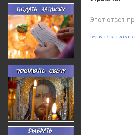
Этот ответ пр
Вернуться к списку во