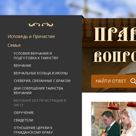
Исповедь и Причастие
Семья
УСЛОВИЯ ВЕНЧАНИЯ И
ПОДГОТОВКА К ТАИНСТВУ
ВЕНЧАНИЕ
ВЕНЧАЛЬНЫЕ КОЛЬЦА И ИКОНЫ
НАЙТИ ОТВЕТ
СУЕВЕРИЯ, СВЯЗАННЫЕ С БРАКОМ
ДНИ СОВЕРШЕНИЯ ТАИНСТВА
ВЕНЧАНИЯ
ВЕНЧАНИЕ БЕЗ РЕГИСТРАЦИИ В
ЗАГСЕ
ОБРУЧЕНИЕ
СВИДЕТЕЛИ
ОТНОШЕНИЕ ЦЕРКВИ К
ГРАЖДАНСКОМУ БРАКУ