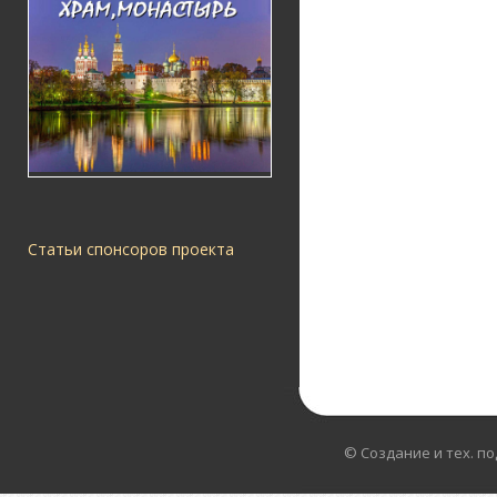
Статьи спонсоров проекта
© Создание и тех. п