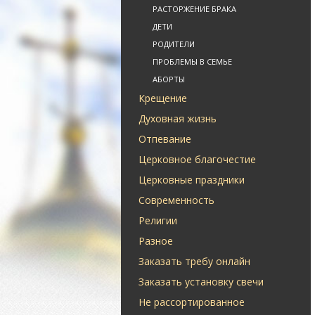
РАСТОРЖЕНИЕ БРАКА
ДЕТИ
РОДИТЕЛИ
ПРОБЛЕМЫ В СЕМЬЕ
АБОРТЫ
Крещение
Духовная жизнь
Отпевание
Церковное благочестие
Церковные праздники
Современность
Религии
Разное
Заказать требу онлайн
Заказать установку свечи
Не рассортированное