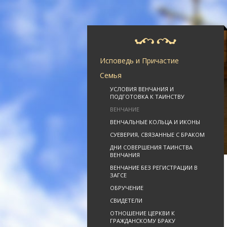
Исповедь и Причастие
Семья
УСЛОВИЯ ВЕНЧАНИЯ И
ПОДГОТОВКА К ТАИНСТВУ
ВЕНЧАНИЕ
ВЕНЧАЛЬНЫЕ КОЛЬЦА И ИКОНЫ
СУЕВЕРИЯ, СВЯЗАННЫЕ С БРАКОМ
ДНИ СОВЕРШЕНИЯ ТАИНСТВА
ВЕНЧАНИЯ
ВЕНЧАНИЕ БЕЗ РЕГИСТРАЦИИ В
ЗАГСЕ
ОБРУЧЕНИЕ
СВИДЕТЕЛИ
ОТНОШЕНИЕ ЦЕРКВИ К
ГРАЖДАНСКОМУ БРАКУ