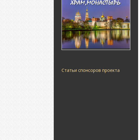
Статьи спонсоров проекта