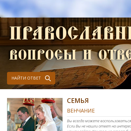
НАЙТИ ОТВЕТ
СЕМЬЯ
ВЕНЧАНИЕ
Вы всегда можете воспользоваться
Если Вы не нашли ответ на интерес