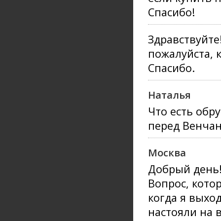
Спасибо!
Здравствуйте!
пожалуйста, 
Спасибо.
Наталья
Что есть обр
перед Венчан
Москва
Добрый день
Вопрос, котор
когда я выхо
настояли на в