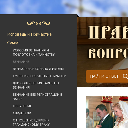
Исповедь и Причастие
Семья
УСЛОВИЯ ВЕНЧАНИЯ И
ПОДГОТОВКА К ТАИНСТВУ
ВЕНЧАНИЕ
ВЕНЧАЛЬНЫЕ КОЛЬЦА И ИКОНЫ
НАЙТИ ОТВЕТ
СУЕВЕРИЯ, СВЯЗАННЫЕ С БРАКОМ
ДНИ СОВЕРШЕНИЯ ТАИНСТВА
ВЕНЧАНИЯ
ВЕНЧАНИЕ БЕЗ РЕГИСТРАЦИИ В
ЗАГСЕ
ОБРУЧЕНИЕ
СВИДЕТЕЛИ
ОТНОШЕНИЕ ЦЕРКВИ К
ГРАЖДАНСКОМУ БРАКУ