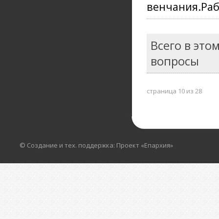
венчания.Раб
Всего в это
вопросы
страница 10 из 28
© Создание и тех. поддержка: Проект «Епархия»