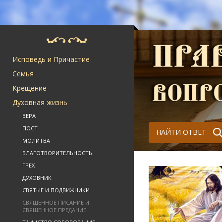
Исповедь и Причастие
Семья
Крещение
Духовная жизнь
ВЕРА
ПОСТ
НАЙТИ ОТВЕТ
МОЛИТВА
БЛАГОТВОРИТЕЛЬНОСТЬ
ГРЕХ
ДУХОВНИК
СВЯТЫЕ И ПОДВИЖНИКИ
СВЯЩЕННОЕ ПИСАНИЕ И
СВЯЩЕННОЕ ПРЕДАНИЕ