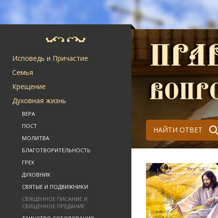
Исповедь и Причастие
Семья
Крещение
Духовная жизнь
ВЕРА
ПОСТ
НАЙТИ ОТВЕТ
МОЛИТВА
БЛАГОТВОРИТЕЛЬНОСТЬ
ГРЕХ
ДУХОВНИК
СВЯТЫЕ И ПОДВИЖНИКИ
СВЯЩЕННОЕ ПИСАНИЕ И
СВЯЩЕННОЕ ПРЕДАНИЕ