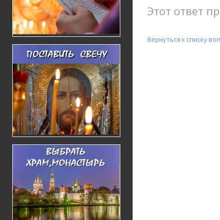
Этот ответ пр
Вернуться к списку во