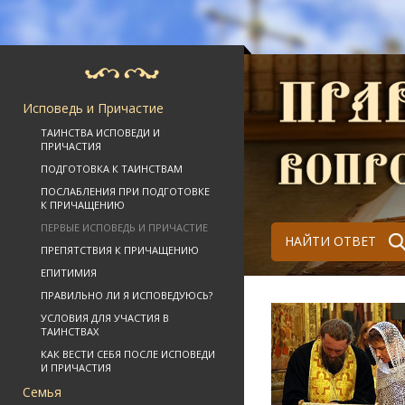
Исповедь и Причастие
ТАИНСТВА ИСПОВЕДИ И
ПРИЧАСТИЯ
ПОДГОТОВКА К ТАИНСТВАМ
ПОСЛАБЛЕНИЯ ПРИ ПОДГОТОВКЕ
К ПРИЧАЩЕНИЮ
ПЕРВЫЕ ИСПОВЕДЬ И ПРИЧАСТИЕ
НАЙТИ ОТВЕТ
ПРЕПЯТСТВИЯ К ПРИЧАЩЕНИЮ
ЕПИТИМИЯ
ПРАВИЛЬНО ЛИ Я ИСПОВЕДУЮСЬ?
УСЛОВИЯ ДЛЯ УЧАСТИЯ В
ТАИНСТВАХ
КАК ВЕСТИ СЕБЯ ПОСЛЕ ИСПОВЕДИ
И ПРИЧАСТИЯ
Семья