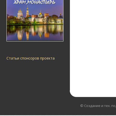
Статьи спонсоров проекта
© Создание и тех. п