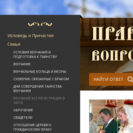
Исповедь и Причастие
Семья
УСЛОВИЯ ВЕНЧАНИЯ И
ПОДГОТОВКА К ТАИНСТВУ
ВЕНЧАНИЕ
ВЕНЧАЛЬНЫЕ КОЛЬЦА И ИКОНЫ
НАЙТИ ОТВЕТ
СУЕВЕРИЯ, СВЯЗАННЫЕ С БРАКОМ
ДНИ СОВЕРШЕНИЯ ТАИНСТВА
ВЕНЧАНИЯ
ВЕНЧАНИЕ БЕЗ РЕГИСТРАЦИИ В
ЗАГСЕ
ОБРУЧЕНИЕ
СВИДЕТЕЛИ
ОТНОШЕНИЕ ЦЕРКВИ К
ГРАЖДАНСКОМУ БРАКУ