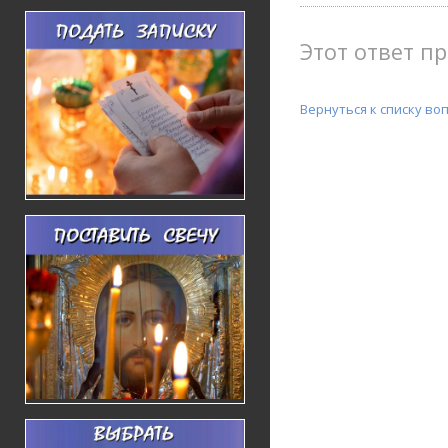
Этот ответ пр
Вернуться к списку во