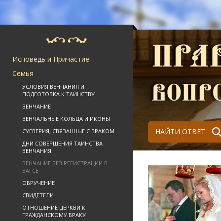
Исповедь и Причастие
Семья
УСЛОВИЯ ВЕНЧАНИЯ И
ПОДГОТОВКА К ТАИНСТВУ
ВЕНЧАНИЕ
ВЕНЧАЛЬНЫЕ КОЛЬЦА И ИКОНЫ
НАЙТИ ОТВЕТ
СУЕВЕРИЯ, СВЯЗАННЫЕ С БРАКОМ
ДНИ СОВЕРШЕНИЯ ТАИНСТВА
ВЕНЧАНИЯ
ВЕНЧАНИЕ БЕЗ РЕГИСТРАЦИИ В
ЗАГСЕ
ОБРУЧЕНИЕ
СВИДЕТЕЛИ
ОТНОШЕНИЕ ЦЕРКВИ К
ГРАЖДАНСКОМУ БРАКУ