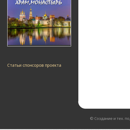
Статьи спонсоров проекта
© Создание и тех. п