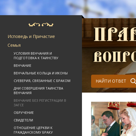
Исповедь и Причастие
Семья
УСЛОВИЯ ВЕНЧАНИЯ И
ПОДГОТОВКА К ТАИНСТВУ
ВЕНЧАНИЕ
ВЕНЧАЛЬНЫЕ КОЛЬЦА И ИКОНЫ
НАЙТИ ОТВЕТ
СУЕВЕРИЯ, СВЯЗАННЫЕ С БРАКОМ
ДНИ СОВЕРШЕНИЯ ТАИНСТВА
ВЕНЧАНИЯ
ВЕНЧАНИЕ БЕЗ РЕГИСТРАЦИИ В
ЗАГСЕ
ОБРУЧЕНИЕ
СВИДЕТЕЛИ
ОТНОШЕНИЕ ЦЕРКВИ К
ГРАЖДАНСКОМУ БРАКУ