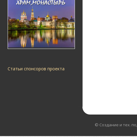
Статьи спонсоров проекта
© Создание и тех. п