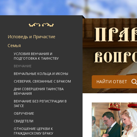
Исповедь и Причастие
Семья
УСЛОВИЯ ВЕНЧАНИЯ И
ПОДГОТОВКА К ТАИНСТВУ
ВЕНЧАНИЕ
ВЕНЧАЛЬНЫЕ КОЛЬЦА И ИКОНЫ
НАЙТИ ОТВЕТ
СУЕВЕРИЯ, СВЯЗАННЫЕ С БРАКОМ
ДНИ СОВЕРШЕНИЯ ТАИНСТВА
ВЕНЧАНИЯ
ВЕНЧАНИЕ БЕЗ РЕГИСТРАЦИИ В
ЗАГСЕ
ОБРУЧЕНИЕ
СВИДЕТЕЛИ
ОТНОШЕНИЕ ЦЕРКВИ К
ГРАЖДАНСКОМУ БРАКУ