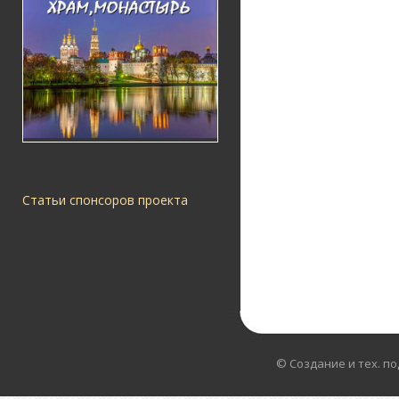
Статьи спонсоров проекта
© Создание и тех. п