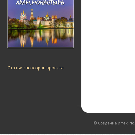
Статьи спонсоров проекта
© Создание и тех. п