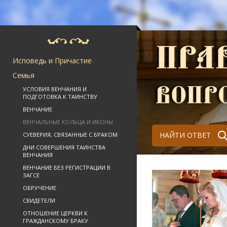
Исповедь и Причастие
Семья
УСЛОВИЯ ВЕНЧАНИЯ И
ПОДГОТОВКА К ТАИНСТВУ
ВЕНЧАНИЕ
ВЕНЧАЛЬНЫЕ КОЛЬЦА И ИКОНЫ
НАЙТИ ОТВЕТ
СУЕВЕРИЯ, СВЯЗАННЫЕ С БРАКОМ
ДНИ СОВЕРШЕНИЯ ТАИНСТВА
ВЕНЧАНИЯ
ВЕНЧАНИЕ БЕЗ РЕГИСТРАЦИИ В
ЗАГСЕ
ОБРУЧЕНИЕ
СВИДЕТЕЛИ
ОТНОШЕНИЕ ЦЕРКВИ К
ГРАЖДАНСКОМУ БРАКУ