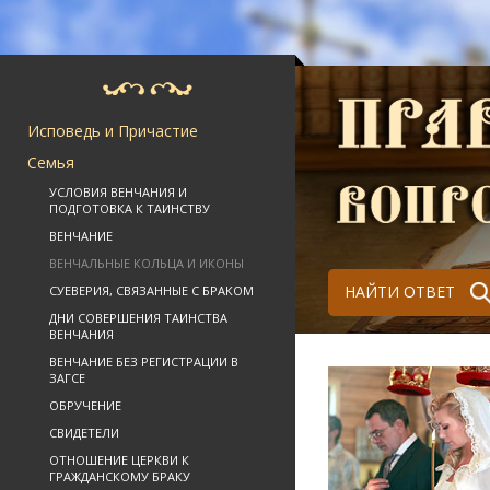
Исповедь и Причастие
Семья
УСЛОВИЯ ВЕНЧАНИЯ И
ПОДГОТОВКА К ТАИНСТВУ
ВЕНЧАНИЕ
ВЕНЧАЛЬНЫЕ КОЛЬЦА И ИКОНЫ
НАЙТИ ОТВЕТ
СУЕВЕРИЯ, СВЯЗАННЫЕ С БРАКОМ
ДНИ СОВЕРШЕНИЯ ТАИНСТВА
ВЕНЧАНИЯ
ВЕНЧАНИЕ БЕЗ РЕГИСТРАЦИИ В
ЗАГСЕ
ОБРУЧЕНИЕ
СВИДЕТЕЛИ
ОТНОШЕНИЕ ЦЕРКВИ К
ГРАЖДАНСКОМУ БРАКУ