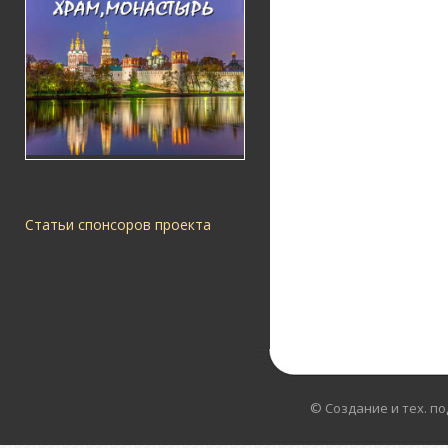
Статьи спонсоров проекта
© Создание и тех. п