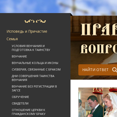
Исповедь и Причастие
Семья
УСЛОВИЯ ВЕНЧАНИЯ И
ПОДГОТОВКА К ТАИНСТВУ
ВЕНЧАНИЕ
ВЕНЧАЛЬНЫЕ КОЛЬЦА И ИКОНЫ
НАЙТИ ОТВЕТ
СУЕВЕРИЯ, СВЯЗАННЫЕ С БРАКОМ
ДНИ СОВЕРШЕНИЯ ТАИНСТВА
ВЕНЧАНИЯ
ВЕНЧАНИЕ БЕЗ РЕГИСТРАЦИИ В
ЗАГСЕ
ОБРУЧЕНИЕ
СВИДЕТЕЛИ
ОТНОШЕНИЕ ЦЕРКВИ К
ГРАЖДАНСКОМУ БРАКУ