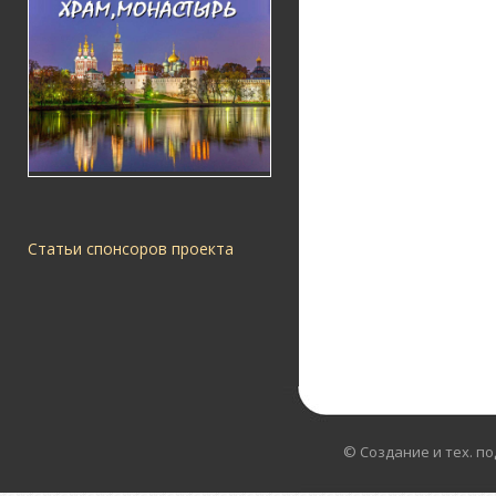
Статьи спонсоров проекта
© Создание и тех. п