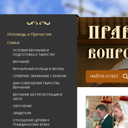
Исповедь и Причастие
Семья
УСЛОВИЯ ВЕНЧАНИЯ И
ПОДГОТОВКА К ТАИНСТВУ
ВЕНЧАНИЕ
ВЕНЧАЛЬНЫЕ КОЛЬЦА И ИКОНЫ
НАЙТИ ОТВЕТ
СУЕВЕРИЯ, СВЯЗАННЫЕ С БРАКОМ
ДНИ СОВЕРШЕНИЯ ТАИНСТВА
ВЕНЧАНИЯ
ВЕНЧАНИЕ БЕЗ РЕГИСТРАЦИИ В
ЗАГСЕ
ОБРУЧЕНИЕ
СВИДЕТЕЛИ
ОТНОШЕНИЕ ЦЕРКВИ К
ГРАЖДАНСКОМУ БРАКУ