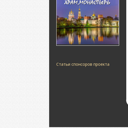
Статьи спонсоров проекта