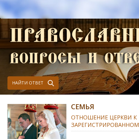
НАЙТИ ОТВЕТ
СЕМЬЯ
ОТНОШЕНИЕ ЦЕРКВИ К
ЗАРЕГИСТРИРОВАННОМ