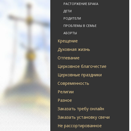
РАСТОРЖЕНИЕ БРАКА
ДЕТИ
РОДИТЕЛИ
ПРОБЛЕМЫ В СЕМЬЕ
АБОРТЫ
Крещение
Духовная жизнь
Отпевание
Церковное благочестие
Церковные праздники
Современность
Религии
Разное
Заказать требу онлайн
Заказать установку свечи
Не рассортированное