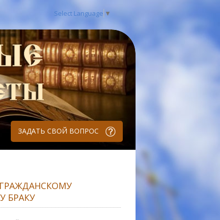
Select Language
▼
ЗАДАТЬ СВОЙ ВОПРОС
 ГРАЖДАНСКОМУ
У БРАКУ