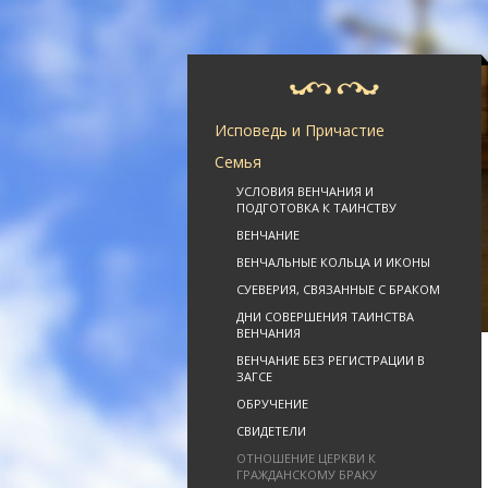
Исповедь и Причастие
Семья
УСЛОВИЯ ВЕНЧАНИЯ И
ПОДГОТОВКА К ТАИНСТВУ
ВЕНЧАНИЕ
ВЕНЧАЛЬНЫЕ КОЛЬЦА И ИКОНЫ
СУЕВЕРИЯ, СВЯЗАННЫЕ С БРАКОМ
ДНИ СОВЕРШЕНИЯ ТАИНСТВА
ВЕНЧАНИЯ
ВЕНЧАНИЕ БЕЗ РЕГИСТРАЦИИ В
ЗАГСЕ
ОБРУЧЕНИЕ
СВИДЕТЕЛИ
ОТНОШЕНИЕ ЦЕРКВИ К
ГРАЖДАНСКОМУ БРАКУ