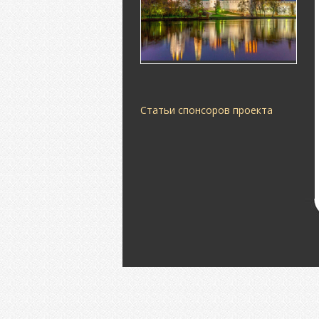
Статьи спонсоров проекта