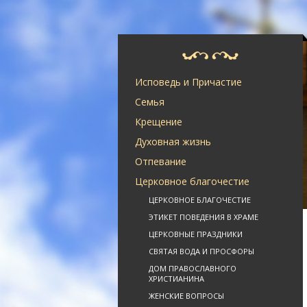
Исповедь и Причастие
Семья
Крещение
Духовная жизнь
Отпевание
Церковное благочестие
ЦЕРКОВНОЕ БЛАГОЧЕСТИЕ
ЭТИКЕТ ПОВЕДЕНИЯ В ХРАМЕ
ЦЕРКОВНЫЕ ПРАЗДНИКИ
СВЯТАЯ ВОДА И ПРОСФОРЫ
ДОМ ПРАВОСЛАВНОГО
ХРИСТИАНИНА
ЖЕНСКИЕ ВОПРОСЫ