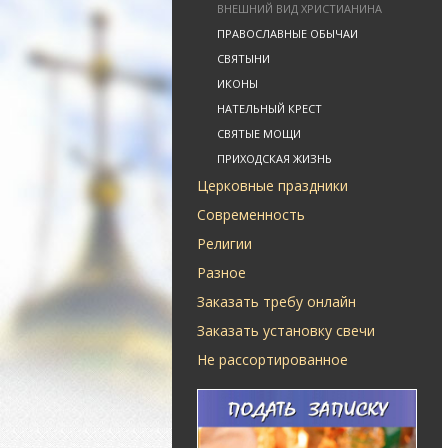
ВНЕШНИЙ ВИД ХРИСТИАНИНА
ПРАВОСЛАВНЫЕ ОБЫЧАИ
СВЯТЫНИ
ИКОНЫ
НАТЕЛЬНЫЙ КРЕСТ
СВЯТЫЕ МОЩИ
ПРИХОДСКАЯ ЖИЗНЬ
Церковные праздники
Современность
Религии
Разное
Заказать требу онлайн
Заказать установку свечи
Не рассортированное