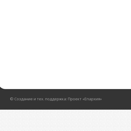
© Создание и тех. поддержка: Проект «Епархия»