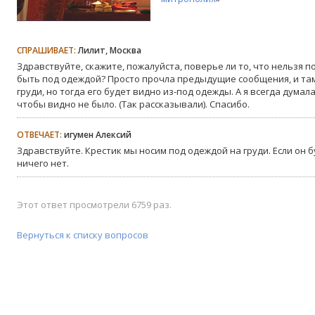
СПРАШИВАЕТ:
Лилит, Москва
Здравствуйте, скажите, пожалуйста, поверье ли то, что нельзя п
быть под одеждой? Просто прочла предыдущие сообщения, и там
груди, но тогда его будет видно из-под одежды. А я всегда думал
чтобы видно не было. (Так рассказывали). Спасибо.
ОТВЕЧАЕТ:
игумен Алексий
Здравствуйте. Крестик мы носим под одеждой на груди. Если он б
ничего нет.
Этот ответ просмотрели 6759 раз.
Вернуться к списку вопросов