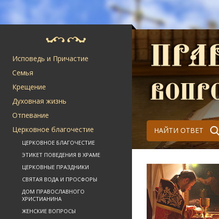
Исповедь и Причастие
Семья
Крещение
Духовная жизнь
Отпевание
Церковное благочестие
НАЙТИ ОТВЕТ
ЦЕРКОВНОЕ БЛАГОЧЕСТИЕ
ЭТИКЕТ ПОВЕДЕНИЯ В ХРАМЕ
ЦЕРКОВНЫЕ ПРАЗДНИКИ
СВЯТАЯ ВОДА И ПРОСФОРЫ
ДОМ ПРАВОСЛАВНОГО
ХРИСТИАНИНА
ЖЕНСКИЕ ВОПРОСЫ