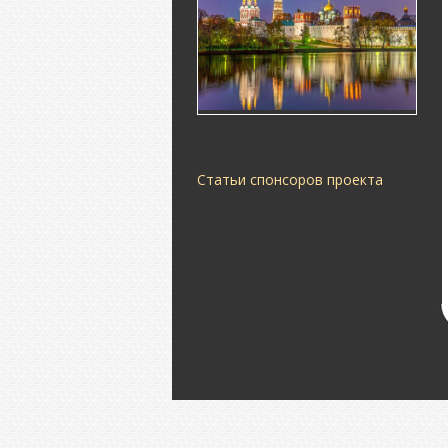
Статьи спонсоров проекта