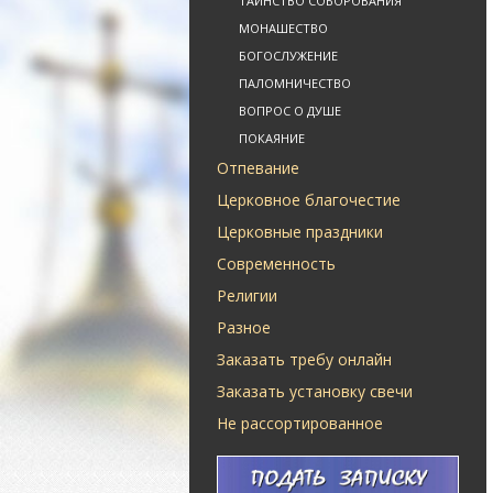
ТАИНСТВО СОБОРОВАНИЯ
МОНАШЕСТВО
БОГОСЛУЖЕНИЕ
ПАЛОМНИЧЕСТВО
ВОПРОС О ДУШЕ
ПОКАЯНИЕ
Отпевание
Церковное благочестие
Церковные праздники
Современность
Религии
Разное
Заказать требу онлайн
Заказать установку свечи
Не рассортированное