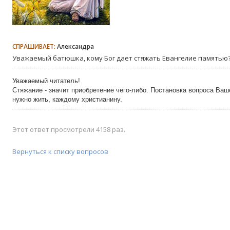
СПРАШИВАЕТ:
Александра
Уважаемый батюшка, кому Бог дает стяжать Евангелие памятью
Уважаемый читатель!
Стяжание - значит приобретение чего-либо. Постановка вопроса Ваш
нужно жить, каждому христианину.
Этот ответ просмотрели 4158 раз.
Вернуться к списку вопросов