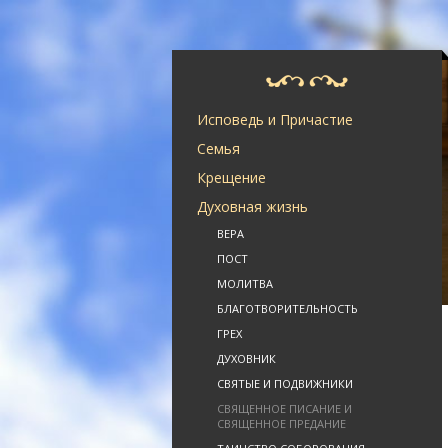
Исповедь и Причастие
Семья
Крещение
Духовная жизнь
ВЕРА
ПОСТ
МОЛИТВА
БЛАГОТВОРИТЕЛЬНОСТЬ
ГРЕХ
ДУХОВНИК
СВЯТЫЕ И ПОДВИЖНИКИ
СВЯЩЕННОЕ ПИСАНИЕ И
СВЯЩЕННОЕ ПРЕДАНИЕ