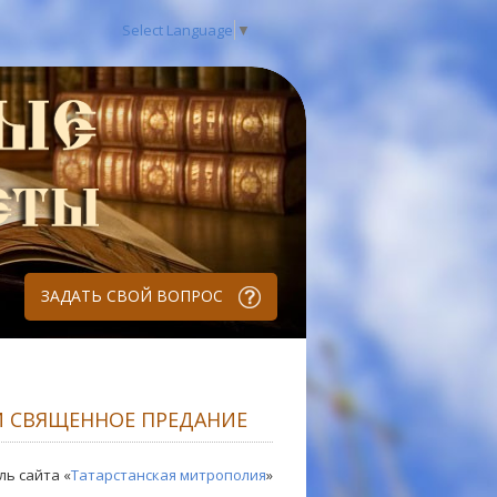
Select Language
▼
ЗАДАТЬ СВОЙ ВОПРОС
И СВЯЩЕННОЕ ПРЕДАНИЕ
ль сайта «
Татарстанская митрополия
»