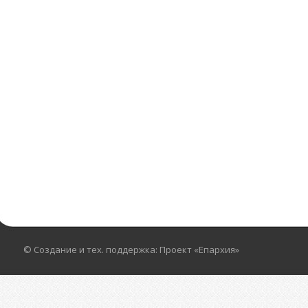
© Создание и тех. поддержка: Проект «Епархия»