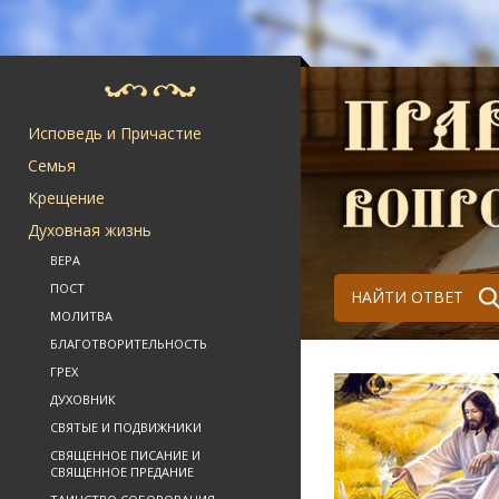
Исповедь и Причастие
Семья
Крещение
Духовная жизнь
ВЕРА
ПОСТ
НАЙТИ ОТВЕТ
МОЛИТВА
БЛАГОТВОРИТЕЛЬНОСТЬ
ГРЕХ
ДУХОВНИК
СВЯТЫЕ И ПОДВИЖНИКИ
СВЯЩЕННОЕ ПИСАНИЕ И
СВЯЩЕННОЕ ПРЕДАНИЕ