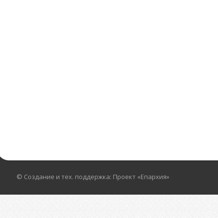
© Создание и тех. поддержка: Проект «Епархия»