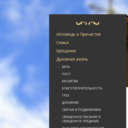
Исповедь и Причастие
Семья
Крещение
Духовная жизнь
ВЕРА
ПОСТ
МОЛИТВА
БЛАГОТВОРИТЕЛЬНОСТЬ
ГРЕХ
ДУХОВНИК
СВЯТЫЕ И ПОДВИЖНИКИ
СВЯЩЕННОЕ ПИСАНИЕ И
СВЯЩЕННОЕ ПРЕДАНИЕ