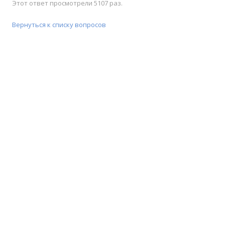
Этот ответ просмотрели 5107 раз.
Вернуться к списку вопросов