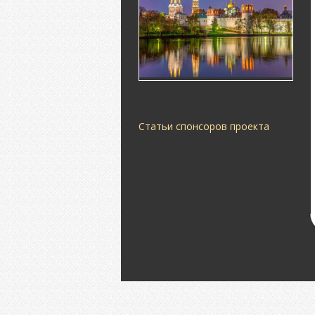
Статьи спонсоров проекта