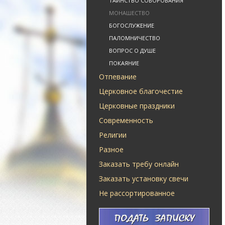
ТАИНСТВО СОБОРОВАНИЯ
МОНАШЕСТВО
БОГОСЛУЖЕНИЕ
ПАЛОМНИЧЕСТВО
ВОПРОС О ДУШЕ
ПОКАЯНИЕ
Отпевание
Церковное благочестие
Церковные праздники
Современность
Религии
Разное
Заказать требу онлайн
Заказать установку свечи
Не рассортированное