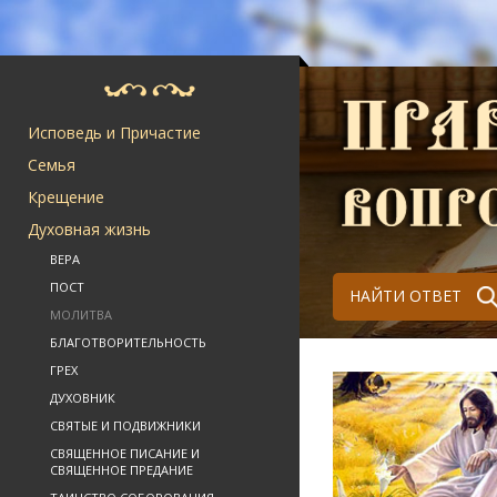
Исповедь и Причастие
Семья
Крещение
Духовная жизнь
ВЕРА
ПОСТ
НАЙТИ ОТВЕТ
МОЛИТВА
БЛАГОТВОРИТЕЛЬНОСТЬ
ГРЕХ
ДУХОВНИК
СВЯТЫЕ И ПОДВИЖНИКИ
СВЯЩЕННОЕ ПИСАНИЕ И
СВЯЩЕННОЕ ПРЕДАНИЕ