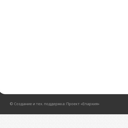
© Создание и тех. поддержка: Проект «Епархия»