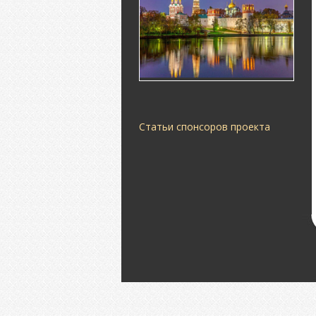
Статьи спонсоров проекта