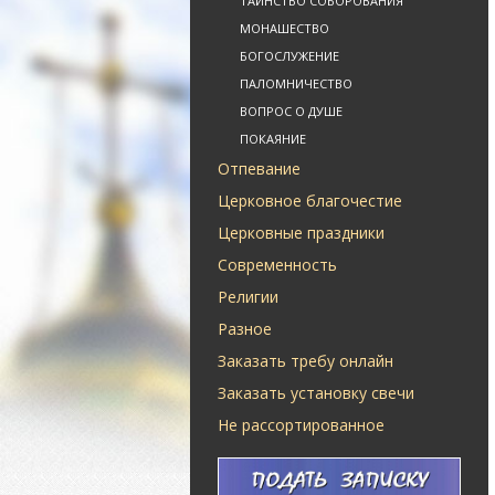
ТАИНСТВО СОБОРОВАНИЯ
МОНАШЕСТВО
БОГОСЛУЖЕНИЕ
ПАЛОМНИЧЕСТВО
ВОПРОС О ДУШЕ
ПОКАЯНИЕ
Отпевание
Церковное благочестие
Церковные праздники
Современность
Религии
Разное
Заказать требу онлайн
Заказать установку свечи
Не рассортированное