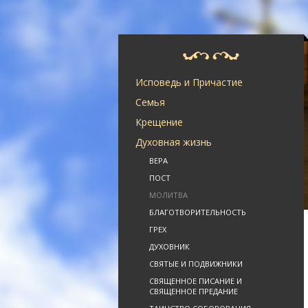
Исповедь и Причастие
Семья
Крещение
Духовная жизнь
ВЕРА
ПОСТ
МОЛИТВА
БЛАГОТВОРИТЕЛЬНОСТЬ
ГРЕХ
ДУХОВНИК
СВЯТЫЕ И ПОДВИЖНИКИ
СВЯЩЕННОЕ ПИСАНИЕ И
СВЯЩЕННОЕ ПРЕДАНИЕ