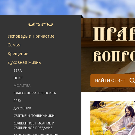
Исповедь и Причастие
Семья
Крещение
Духовная жизнь
ВЕРА
ПОСТ
НАЙТИ ОТВЕТ
МОЛИТВА
БЛАГОТВОРИТЕЛЬНОСТЬ
ГРЕХ
ДУХОВНИК
СВЯТЫЕ И ПОДВИЖНИКИ
СВЯЩЕННОЕ ПИСАНИЕ И
СВЯЩЕННОЕ ПРЕДАНИЕ