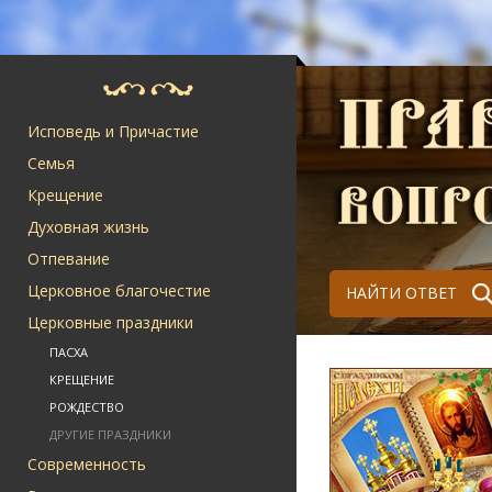
Исповедь и Причастие
Семья
Крещение
Духовная жизнь
Отпевание
Церковное благочестие
НАЙТИ ОТВЕТ
Церковные праздники
ПАСХА
КРЕЩЕНИЕ
РОЖДЕСТВО
ДРУГИЕ ПРАЗДНИКИ
Современность