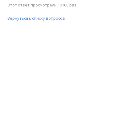
Этот ответ просмотрели 10100 раз.
Вернуться к списку вопросов