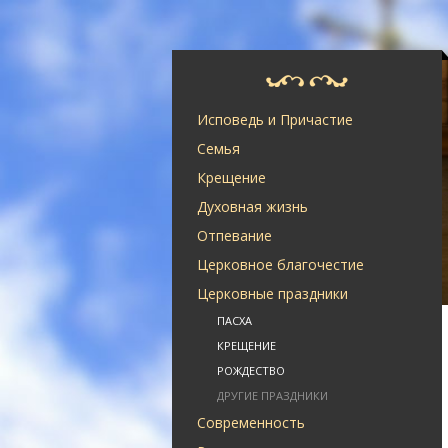
Исповедь и Причастие
Семья
Крещение
Духовная жизнь
Отпевание
Церковное благочестие
Церковные праздники
ПАСХА
КРЕЩЕНИЕ
РОЖДЕСТВО
ДРУГИЕ ПРАЗДНИКИ
Современность