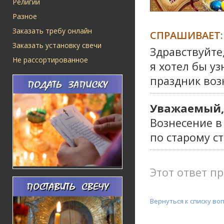
Религии
Разное
Заказать требу онлайн
СПРАШИВАЕТ:
Заказать установку свечи
Здравствуйте
Не рассортированное
я хотел бы уз
праздник воз
Уважаемый,
Вознесение в
по старому с
Этот ответ пр
Вернуться к списку во