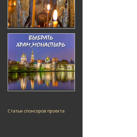
Статьи спонсоров проекта