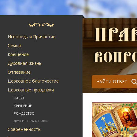
Исповедь и Причастие
Семья
Крещение
Духовная жизнь
Отпевание
Церковное благочестие
НАЙТИ ОТВЕТ
Церковные праздники
ПАСХА
КРЕЩЕНИЕ
РОЖДЕСТВО
ДРУГИЕ ПРАЗДНИКИ
Современность