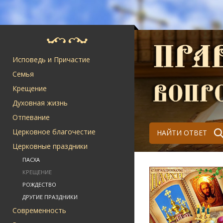
Исповедь и Причастие
Семья
Крещение
Духовная жизнь
Отпевание
Церковное благочестие
НАЙТИ ОТВЕТ
Церковные праздники
ПАСХА
КРЕЩЕНИЕ
РОЖДЕСТВО
ДРУГИЕ ПРАЗДНИКИ
Современность