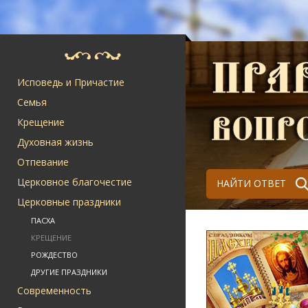
Исповедь и Причастие
Семья
Крещение
Духовная жизнь
Отпевание
Церковное благочестие
НАЙТИ ОТВЕТ
Церковные праздники
ПАСХА
КРЕЩЕНИЕ
РОЖДЕСТВО
ДРУГИЕ ПРАЗДНИКИ
Современность