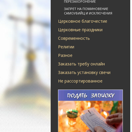
ПЕРЕЗАХОРОНЕНИЕ
ЗАПРЕТ НА ПОМИНОВЕНИЕ
САМОУБИЙЦ И ИСКЛЮЧЕНИЯ
Церковное благочестие
Церковные праздники
Современность
Религии
Разное
Заказать требу онлайн
Заказать установку свечи
Не рассортированное