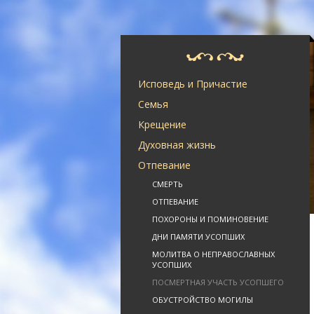
Исповедь и Причастие
Семья
Крещение
Духовная жизнь
Отпевание
СМЕРТЬ
ОТПЕВАНИЕ
ПОХОРОНЫ И ПОМИНОВЕНИЕ
ДНИ ПАМЯТИ УСОПШИХ
МОЛИТВА О НЕПРАВОСЛАВНЫХ
УСОПШИХ
ПОСМЕРТНАЯ УЧАСТЬ УСОПШЕГО
ОБУСТРОЙСТВО МОГИЛЫ