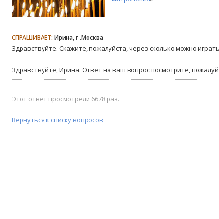
СПРАШИВАЕТ:
Ирина, г .Москва
Здравствуйте. Скажите, пожалуйста, через сколько можно играт
Здравствуйте, Ирина. Ответ на ваш вопрос посмотрите, пожалуй
Этот ответ просмотрели 6678 раз.
Вернуться к списку вопросов