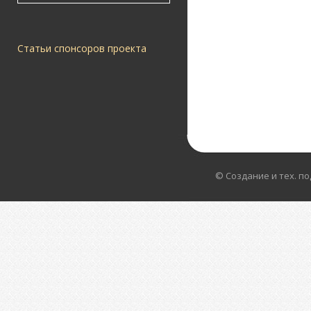
Статьи спонсоров проекта
© Создание и тех. п