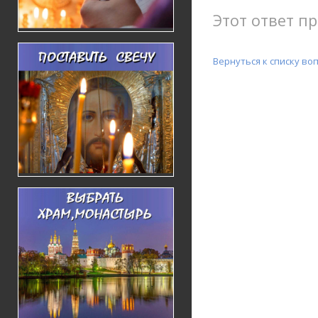
Этот ответ п
Вернуться к списку во