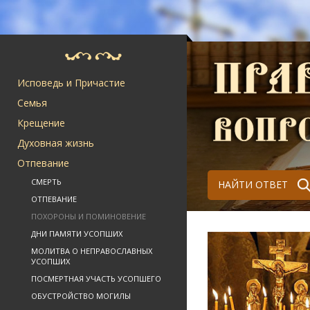
Исповедь и Причастие
Семья
Крещение
Духовная жизнь
Отпевание
СМЕРТЬ
НАЙТИ ОТВЕТ
ОТПЕВАНИЕ
ПОХОРОНЫ И ПОМИНОВЕНИЕ
ДНИ ПАМЯТИ УСОПШИХ
МОЛИТВА О НЕПРАВОСЛАВНЫХ
УСОПШИХ
ПОСМЕРТНАЯ УЧАСТЬ УСОПШЕГО
ОБУСТРОЙСТВО МОГИЛЫ